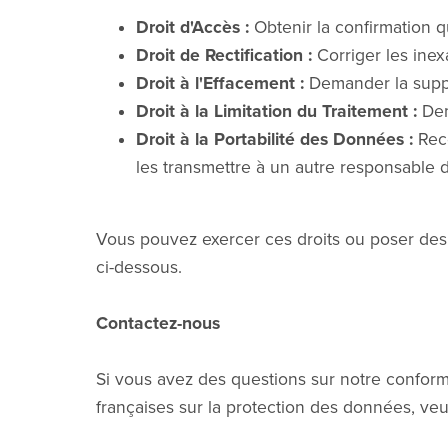
Droit d'Accès :
Obtenir la confirmation q
Droit de Rectification :
Corriger les ine
Droit à l'Effacement :
Demander la suppr
Droit à la Limitation du Traitement :
Dem
Droit à la Portabilité des Données :
Rece
les transmettre à un autre responsable d
Vous pouvez exercer ces droits ou poser des
ci-dessous.
Contactez-nous
Si vous avez des questions sur notre conform
françaises sur la protection des données, veui