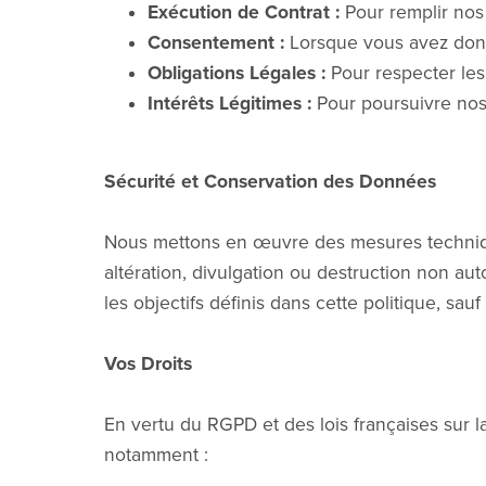
Exécution de Contrat :
Pour remplir nos 
Consentement :
Lorsque vous avez donn
Obligations Légales :
Pour respecter les 
Intérêts Légitimes :
Pour poursuivre nos 
Sécurité et Conservation des Données
Nous mettons en œuvre des mesures techniqu
altération, divulgation ou destruction non a
les objectifs définis dans cette politique, sau
Vos Droits
En vertu du RGPD et des lois françaises sur 
notamment :