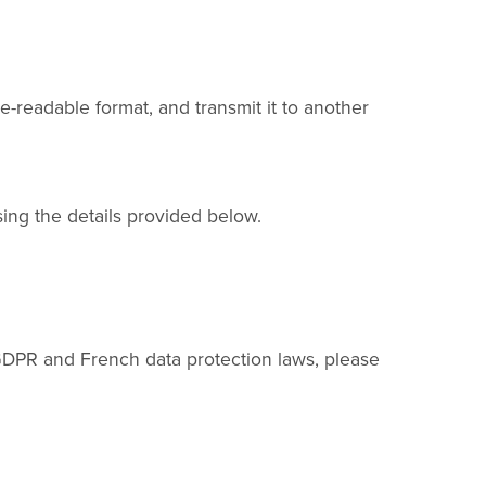
readable format, and transmit it to another
ing the details provided below.
 GDPR and French data protection laws, please