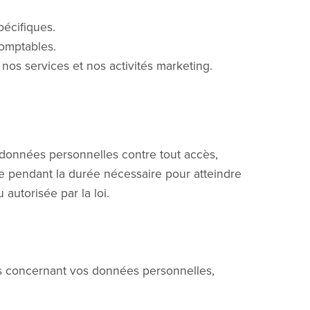
écifiques.
comptables.
os services et nos activités marketing.
données personnelles contre tout accès,
e pendant la durée nécessaire pour atteindre
 autorisée par la loi.
its concernant vos données personnelles,