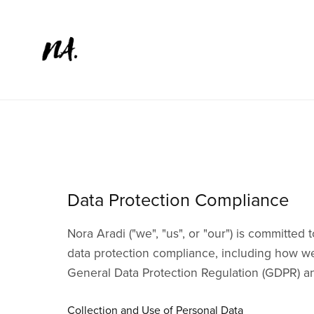
Data Protection Compliance
Nora Aradi ("we", "us", or "our") is committed
data protection compliance, including how we 
General Data Protection Regulation (GDPR) an
Collection and Use of Personal Data