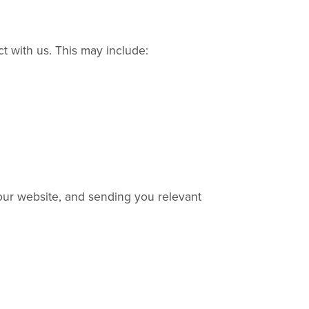
t with us. This may include:
our website, and sending you relevant