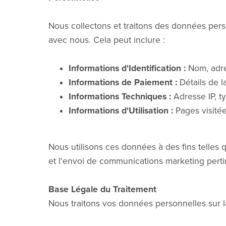
Nous collectons et traitons des données pers
avec nous. Cela peut inclure :
Informations d'Identification :
Nom, adre
Informations de Paiement :
Détails de l
Informations Techniques :
Adresse IP, ty
Informations d'Utilisation :
Pages visitée
Nous utilisons ces données à des fins telles 
et l'envoi de communications marketing pertin
Base Légale du Traitement
Nous traitons vos données personnelles sur l