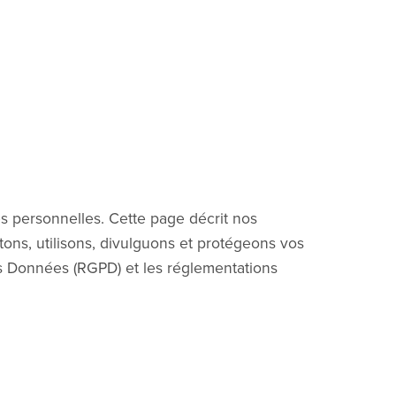
es personnelles. Cette page décrit nos
ons, utilisons, divulguons et protégeons vos
s Données (RGPD) et les réglementations