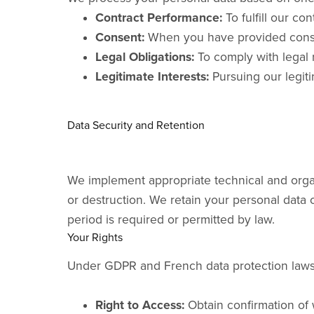
Contract Performance:
To fulfill our con
Consent:
When you have provided consent
Legal Obligations:
To comply with legal 
Legitimate Interests:
Pursuing our legiti
Data Security and Retention
We implement appropriate technical and organi
or destruction. We retain your personal data on
period is required or permitted by law.
Your Rights
Under GDPR and French data protection laws, 
Right to Access:
Obtain confirmation of