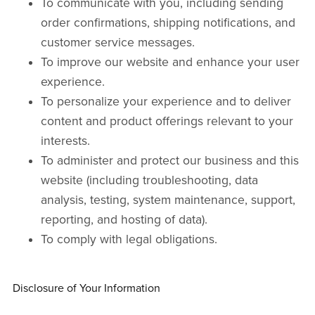
To communicate with you, including sending
order confirmations, shipping notifications, and
customer service messages.
To improve our website and enhance your user
experience.
To personalize your experience and to deliver
content and product offerings relevant to your
interests.
To administer and protect our business and this
website (including troubleshooting, data
analysis, testing, system maintenance, support,
reporting, and hosting of data).
To comply with legal obligations.
Disclosure of Your Information