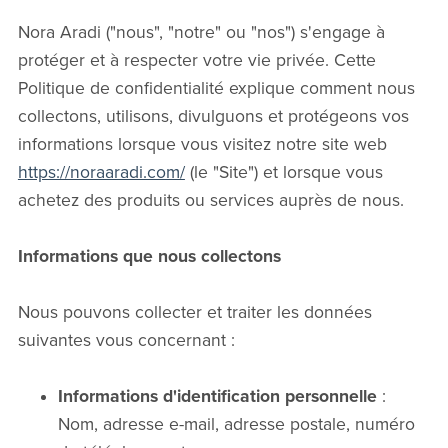
Nora Aradi ("nous", "notre" ou "nos") s'engage à
protéger et à respecter votre vie privée. Cette
Politique de confidentialité explique comment nous
collectons, utilisons, divulguons et protégeons vos
informations lorsque vous visitez notre site web
https://noraaradi.com/
(le "Site") et lorsque vous
achetez des produits ou services auprès de nous.
Informations que nous collectons
Nous pouvons collecter et traiter les données
suivantes vous concernant :
Informations d'identification personnelle
:
Nom, adresse e-mail, adresse postale, numéro