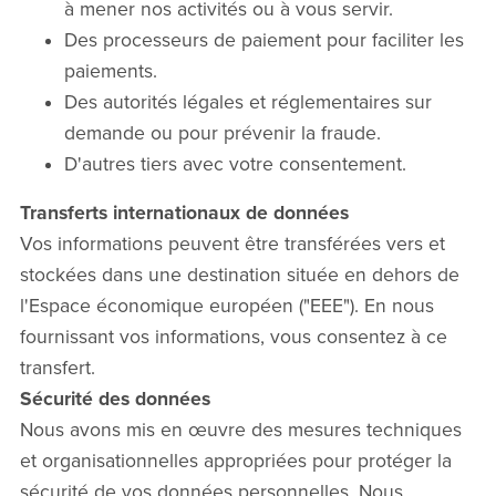
à mener nos activités ou à vous servir.
Des processeurs de paiement pour faciliter les
paiements.
Des autorités légales et réglementaires sur
demande ou pour prévenir la fraude.
D'autres tiers avec votre consentement.
Transferts internationaux de données
Vos informations peuvent être transférées vers et
stockées dans une destination située en dehors de
l'Espace économique européen ("EEE"). En nous
fournissant vos informations, vous consentez à ce
transfert.
Sécurité des données
Nous avons mis en œuvre des mesures techniques
et organisationnelles appropriées pour protéger la
sécurité de vos données personnelles. Nous