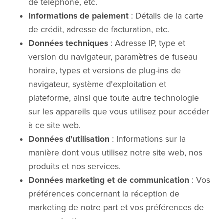
de téléphone, etc.
Informations de paiement
: Détails de la carte
de crédit, adresse de facturation, etc.
Données techniques
: Adresse IP, type et
version du navigateur, paramètres de fuseau
horaire, types et versions de plug-ins de
navigateur, système d'exploitation et
plateforme, ainsi que toute autre technologie
sur les appareils que vous utilisez pour accéder
à ce site web.
Données d'utilisation
: Informations sur la
manière dont vous utilisez notre site web, nos
produits et nos services.
Données marketing et de communication
: Vos
préférences concernant la réception de
marketing de notre part et vos préférences de