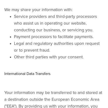
We may share your information with:
Service providers and third-party processors
who assist us in operating our website,
conducting our business, or servicing you.
Payment processors to facilitate payments.
Legal and regulatory authorities upon request
or to prevent fraud.
Other third parties with your consent.
International Data Transfers
Your information may be transferred to and stored at
a destination outside the European Economic Area
("EEA"). By providing us with your information, you