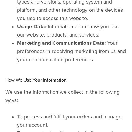
types and versions, operating system and
platform, and other technology on the devices
you use to access this website.
Usage Data:
Information about how you use
our website, products, and services.
Marketing and Communications Data:
Your
preferences in receiving marketing from us and
your communication preferences.
How We Use Your Information
We use the information we collect in the following
ways:
To process and fulfill your orders and manage
your account.