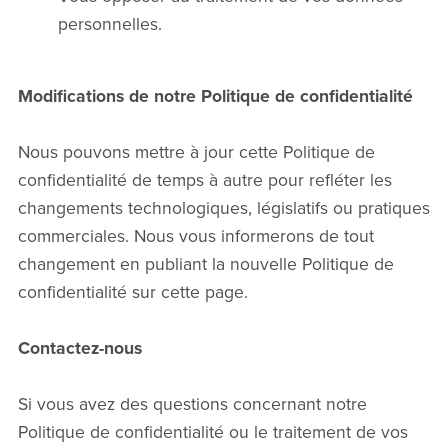
personnelles.
Modifications de notre Politique de confidentialité
Nous pouvons mettre à jour cette Politique de
confidentialité de temps à autre pour refléter les
changements technologiques, législatifs ou pratiques
commerciales. Nous vous informerons de tout
changement en publiant la nouvelle Politique de
confidentialité sur cette page.
Contactez-nous
Si vous avez des questions concernant notre
Politique de confidentialité ou le traitement de vos