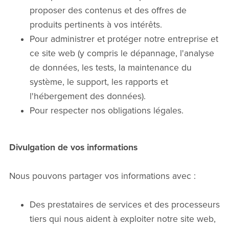
proposer des contenus et des offres de
produits pertinents à vos intérêts.
Pour administrer et protéger notre entreprise et
ce site web (y compris le dépannage, l'analyse
de données, les tests, la maintenance du
système, le support, les rapports et
l'hébergement des données).
Pour respecter nos obligations légales.
Divulgation de vos informations
Nous pouvons partager vos informations avec :
Des prestataires de services et des processeurs
tiers qui nous aident à exploiter notre site web,