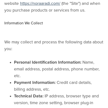
website
https://noraaradi.com/
(the "Site") and when
you purchase products or services from us.
Information We Collect
We may collect and process the following data about
you:
Personal Identification Information:
Name,
email address, postal address, phone number,
etc.
Payment Information:
Credit card details,
billing address, etc.
Technical Data:
IP address, browser type and
version, time zone setting, browser plug-in