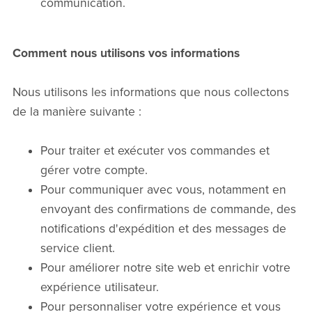
communication.
Comment nous utilisons vos informations
Nous utilisons les informations que nous collectons
de la manière suivante :
Pour traiter et exécuter vos commandes et
gérer votre compte.
Pour communiquer avec vous, notamment en
envoyant des confirmations de commande, des
notifications d'expédition et des messages de
service client.
Pour améliorer notre site web et enrichir votre
expérience utilisateur.
Pour personnaliser votre expérience et vous