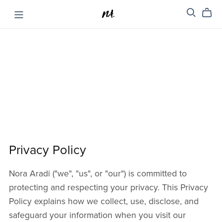
Privacy Policy
Nora Aradi ("we", "us", or "our") is committed to
protecting and respecting your privacy. This Privacy
Policy explains how we collect, use, disclose, and
safeguard your information when you visit our