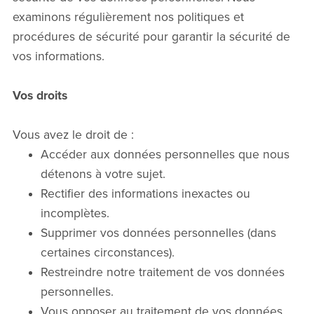
examinons régulièrement nos politiques et
procédures de sécurité pour garantir la sécurité de
vos informations.
Vos droits
Vous avez le droit de :
Accéder aux données personnelles que nous
détenons à votre sujet.
Rectifier des informations inexactes ou
incomplètes.
Supprimer vos données personnelles (dans
certaines circonstances).
Restreindre notre traitement de vos données
personnelles.
Vous opposer au traitement de vos données