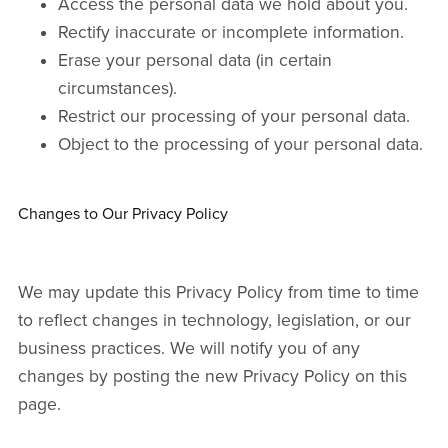
Access the personal data we hold about you.
Rectify inaccurate or incomplete information.
Erase your personal data (in certain
circumstances).
Restrict our processing of your personal data.
Object to the processing of your personal data.
Changes to Our Privacy Policy
We may update this Privacy Policy from time to time
to reflect changes in technology, legislation, or our
business practices. We will notify you of any
changes by posting the new Privacy Policy on this
page.