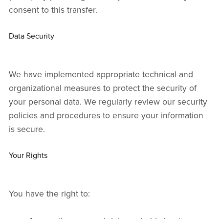
consent to this transfer.
Data Security
We have implemented appropriate technical and
organizational measures to protect the security of
your personal data. We regularly review our security
policies and procedures to ensure your information
is secure.
Your Rights
You have the right to: