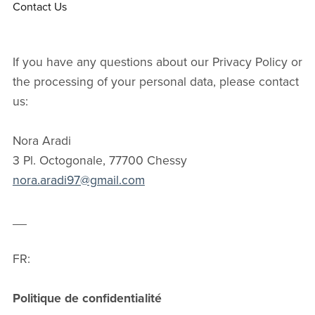
Contact Us
If you have any questions about our Privacy Policy or
the processing of your personal data, please contact
us:
Nora Aradi
3 Pl. Octogonale, 77700 Chessy
nora.aradi97@gmail.com
__
FR:
Politique de confidentialité