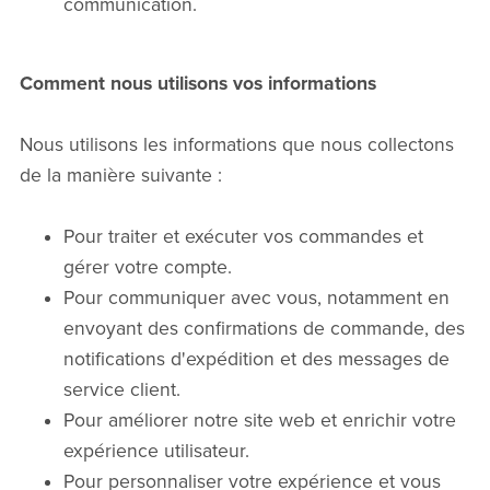
communication.
Comment nous utilisons vos informations
Nous utilisons les informations que nous collectons
de la manière suivante :
Pour traiter et exécuter vos commandes et
gérer votre compte.
Pour communiquer avec vous, notamment en
envoyant des confirmations de commande, des
notifications d'expédition et des messages de
service client.
Pour améliorer notre site web et enrichir votre
expérience utilisateur.
Pour personnaliser votre expérience et vous