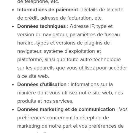
de téléphone, etc.
Informations de paiement
: Détails de la carte
de crédit, adresse de facturation, etc.
Données techniques
: Adresse IP, type et
version du navigateur, paramètres de fuseau
horaire, types et versions de plug-ins de
navigateur, système d'exploitation et
plateforme, ainsi que toute autre technologie
sur les appareils que vous utilisez pour accéder
à ce site web.
Données d'utilisation
: Informations sur la
manière dont vous utilisez notre site web, nos
produits et nos services.
Données marketing et de communication
: Vos
préférences concernant la réception de
marketing de notre part et vos préférences de