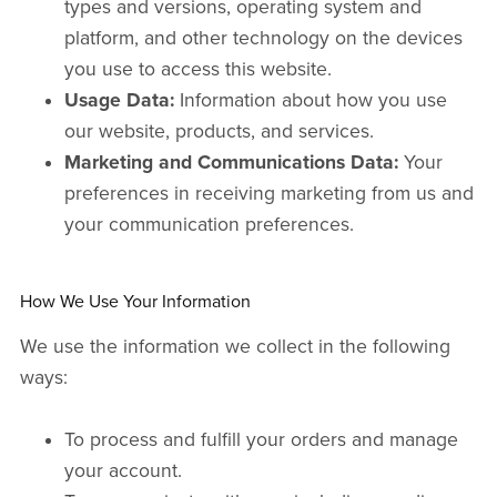
types and versions, operating system and
platform, and other technology on the devices
you use to access this website.
Usage Data:
Information about how you use
our website, products, and services.
Marketing and Communications Data:
Your
preferences in receiving marketing from us and
your communication preferences.
How We Use Your Information
We use the information we collect in the following
ways:
To process and fulfill your orders and manage
your account.