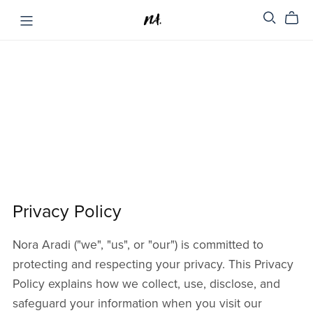
Privacy Policy
Nora Aradi ("we", "us", or "our") is committed to
protecting and respecting your privacy. This Privacy
Policy explains how we collect, use, disclose, and
safeguard your information when you visit our