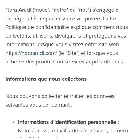
Nora Aradi ("nous", "notre" ou "nos") s'engage à
protéger et à respecter votre vie privée. Cette
Politique de confidentialité explique comment nous
collectons, utilisons, divulguons et protégeons vos
informations lorsque vous visitez notre site web
https://noraaradi.com/
(le "Site") et lorsque vous
achetez des produits ou services auprès de nous.
Informations que nous collectons
Nous pouvons collecter et traiter les données
suivantes vous concernant :
Informations d'identification personnelle
:
Nom, adresse e-mail, adresse postale, numéro