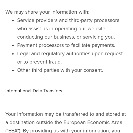
We may share your information with:
Service providers and third-party processors
who assist us in operating our website,
conducting our business, or servicing you.
Payment processors to facilitate payments.
Legal and regulatory authorities upon request
or to prevent fraud.
Other third parties with your consent.
International Data Transfers
Your information may be transferred to and stored at
a destination outside the European Economic Area
("EEA"). By providing us with your information, you