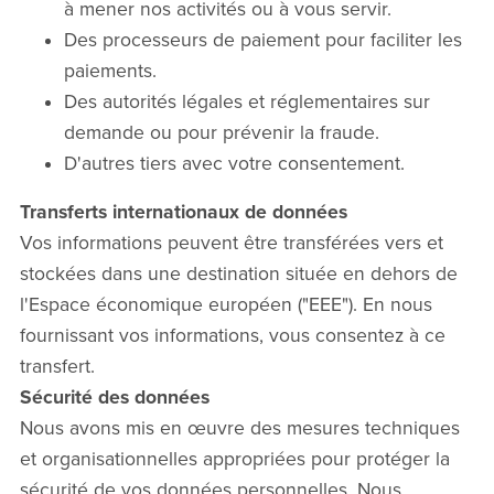
à mener nos activités ou à vous servir.
Des processeurs de paiement pour faciliter les
paiements.
Des autorités légales et réglementaires sur
demande ou pour prévenir la fraude.
D'autres tiers avec votre consentement.
Transferts internationaux de données
Vos informations peuvent être transférées vers et
stockées dans une destination située en dehors de
l'Espace économique européen ("EEE"). En nous
fournissant vos informations, vous consentez à ce
transfert.
Sécurité des données
Nous avons mis en œuvre des mesures techniques
et organisationnelles appropriées pour protéger la
sécurité de vos données personnelles. Nous