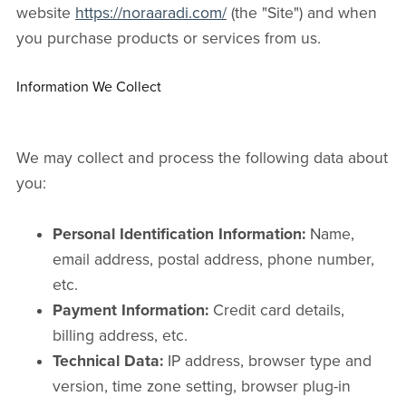
website
https://noraaradi.com/
(the "Site") and when
you purchase products or services from us.
Information We Collect
We may collect and process the following data about
you:
Personal Identification Information:
Name,
email address, postal address, phone number,
etc.
Payment Information:
Credit card details,
billing address, etc.
Technical Data:
IP address, browser type and
version, time zone setting, browser plug-in