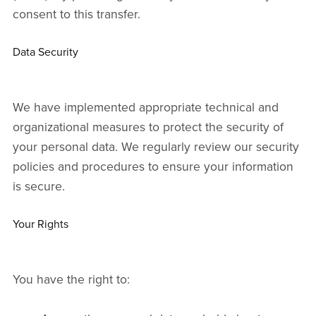
consent to this transfer.
Data Security
We have implemented appropriate technical and
organizational measures to protect the security of
your personal data. We regularly review our security
policies and procedures to ensure your information
is secure.
Your Rights
You have the right to: