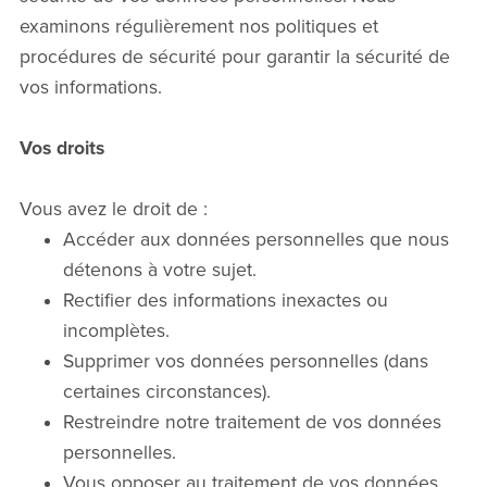
examinons régulièrement nos politiques et
procédures de sécurité pour garantir la sécurité de
vos informations.
Vos droits
Vous avez le droit de :
Accéder aux données personnelles que nous
détenons à votre sujet.
Rectifier des informations inexactes ou
incomplètes.
Supprimer vos données personnelles (dans
certaines circonstances).
Restreindre notre traitement de vos données
personnelles.
Vous opposer au traitement de vos données