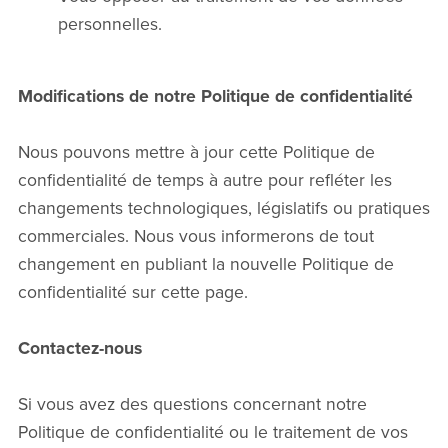
personnelles.
Modifications de notre Politique de confidentialité
Nous pouvons mettre à jour cette Politique de
confidentialité de temps à autre pour refléter les
changements technologiques, législatifs ou pratiques
commerciales. Nous vous informerons de tout
changement en publiant la nouvelle Politique de
confidentialité sur cette page.
Contactez-nous
Si vous avez des questions concernant notre
Politique de confidentialité ou le traitement de vos