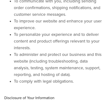
To communicate with you, including sending
order confirmations, shipping notifications, and
customer service messages.
To improve our website and enhance your user
experience.
To personalize your experience and to deliver
content and product offerings relevant to your
interests.
To administer and protect our business and this
website (including troubleshooting, data
analysis, testing, system maintenance, support,
reporting, and hosting of data).
To comply with legal obligations.
Disclosure of Your Information