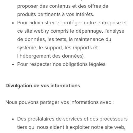
proposer des contenus et des offres de
produits pertinents à vos intérêts.
Pour administrer et protéger notre entreprise et
ce site web (y compris le dépannage, l'analyse
de données, les tests, la maintenance du
système, le support, les rapports et
l'hébergement des données).
Pour respecter nos obligations légales.
Divulgation de vos informations
Nous pouvons partager vos informations avec :
Des prestataires de services et des processeurs
tiers qui nous aident à exploiter notre site web,