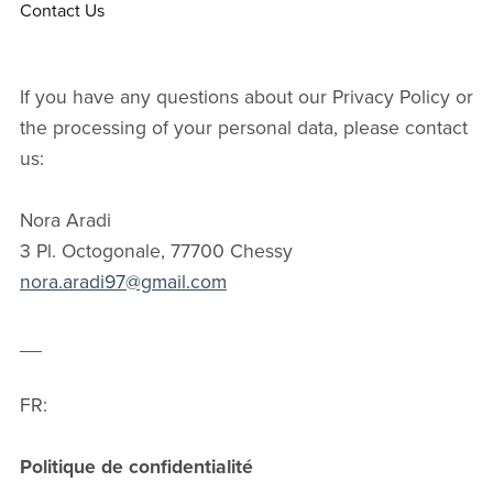
Contact Us
If you have any questions about our Privacy Policy or
the processing of your personal data, please contact
us:
Nora Aradi
3 Pl. Octogonale, 77700 Chessy
nora.aradi97@gmail.com
__
FR:
Politique de confidentialité