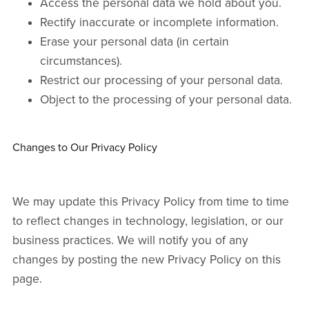
Access the personal data we hold about you.
Rectify inaccurate or incomplete information.
Erase your personal data (in certain
circumstances).
Restrict our processing of your personal data.
Object to the processing of your personal data.
Changes to Our Privacy Policy
We may update this Privacy Policy from time to time
to reflect changes in technology, legislation, or our
business practices. We will notify you of any
changes by posting the new Privacy Policy on this
page.